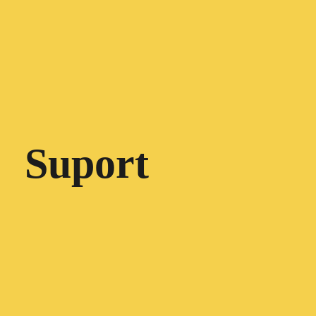
Suport