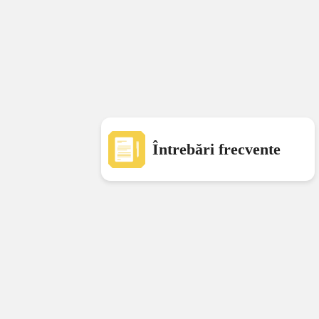
Întrebări frecvente