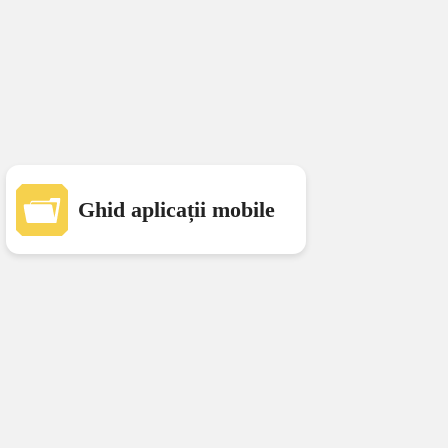
Ghid aplicații mobile