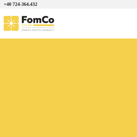
+40 724-364.432