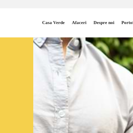
Casa Verde
Afaceri
Despre noi
Porto