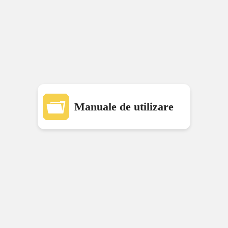
Manuale de utilizare