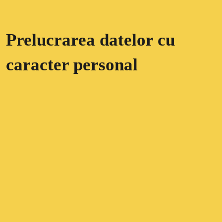
Prelucrarea datelor cu
caracter personal