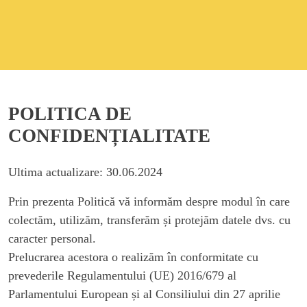
POLITICA DE
CONFIDENȚIALITATE
Ultima actualizare: 30.06.2024
Prin prezenta Politică vă informăm despre modul în care
colectăm, utilizăm, transferăm și protejăm datele dvs. cu
caracter personal.
Prelucrarea acestora o realizăm în conformitate cu
prevederile Regulamentului (UE) 2016/679 al
Parlamentului European și al Consiliului din 27 aprilie