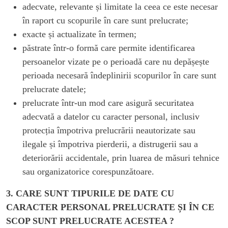
adecvate, relevante și limitate la ceea ce este necesar
în raport cu scopurile în care sunt prelucrate;
exacte și actualizate în termen;
păstrate într-o formă care permite identificarea
persoanelor vizate pe o perioadă care nu depășește
perioada necesară îndeplinirii scopurilor în care sunt
prelucrate datele;
prelucrate într-un mod care asigură securitatea
adecvată a datelor cu caracter personal, inclusiv
protecția împotriva prelucrării neautorizate sau
ilegale și împotriva pierderii, a distrugerii sau a
deteriorării accidentale, prin luarea de măsuri tehnice
sau organizatorice corespunzătoare.
3. CARE SUNT TIPURILE DE DATE CU
CARACTER PERSONAL PRELUCRATE ȘI ÎN CE
SCOP SUNT PRELUCRATE ACESTEA ?