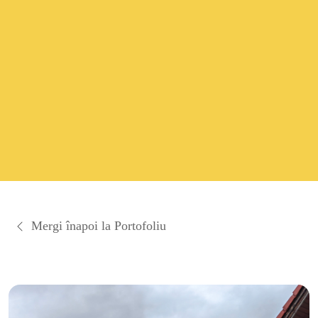
Mergi înapoi la Portofoliu